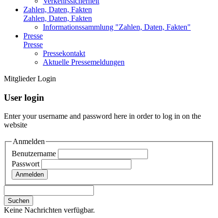
Verkehrssicherheit
Zahlen, Daten, Fakten
Zahlen, Daten, Fakten
Informationssammlung "Zahlen, Daten, Fakten"
Presse
Presse
Pressekontakt
Aktuelle Pressemeldungen
Mitglieder Login
User login
Enter your username and password here in order to log in on the
website
Anmelden
Benutzername
Passwort
Keine Nachrichten verfügbar.