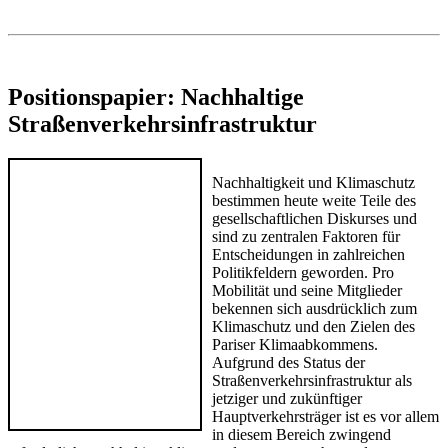
Positionspapier: Nachhaltige
Straßenverkehrsinfrastruktur
Nachhaltigkeit und Klimaschutz
bestimmen heute weite Teile des
gesellschaftlichen Diskurses und
sind zu zentralen Faktoren für
Entscheidungen in zahlreichen
Politikfeldern geworden. Pro
Mobilität und seine Mitglieder
bekennen sich ausdrücklich zum
Klimaschutz und den Zielen des
Pariser Klimaabkommens.
Aufgrund des Status der
Straßenverkehrsinfrastruktur als
jetziger und zukünftiger
Hauptverkehrsträger ist es vor allem
in diesem Bereich zwingend