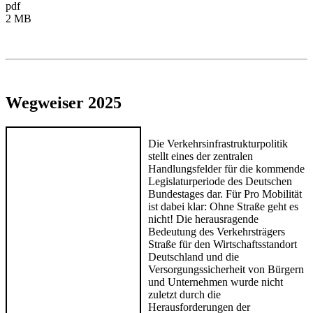
pdf
2 MB
Wegweiser 2025
Die Verkehrsinfrastrukturpolitik
stellt eines der zentralen
Handlungsfelder für die kommende
Legislaturperiode des Deutschen
Bundestages dar. Für Pro Mobilität
ist dabei klar: Ohne Straße geht es
nicht! Die herausragende
Bedeutung des Verkehrsträgers
Straße für den Wirtschaftsstandort
Deutschland und die
Versorgungssicherheit von Bürgern
und Unternehmen wurde nicht
zuletzt durch die
Herausforderungen der