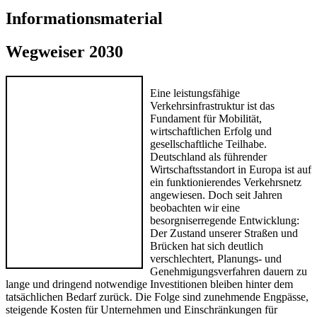
Informationsmaterial
Wegweiser 2030
Eine leistungsfähige
Verkehrsinfrastruktur ist das
Fundament für Mobilität,
wirtschaftlichen Erfolg und
gesellschaftliche Teilhabe.
Deutschland als führender
Wirtschaftsstandort in Europa ist auf
ein funktionierendes Verkehrsnetz
angewiesen. Doch seit Jahren
beobachten wir eine
besorgniserregende Entwicklung:
Der Zustand unserer Straßen und
Brücken hat sich deutlich
verschlechtert, Planungs- und
Genehmigungsverfahren dauern zu
lange und dringend notwendige Investitionen bleiben hinter dem
tatsächlichen Bedarf zurück. Die Folge sind zunehmende Engpässe,
steigende Kosten für Unternehmen und Einschränkungen für