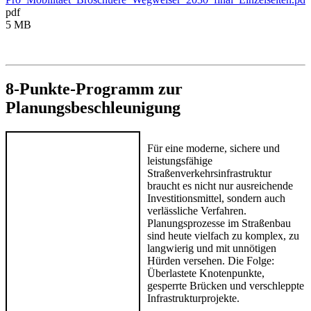
pdf
5 MB
8-Punkte-Programm zur
Planungsbeschleunigung
Für eine moderne, sichere und
leistungsfähige
Straßenverkehrsinfrastruktur
braucht es nicht nur ausreichende
Investitionsmittel, sondern auch
verlässliche Verfahren.
Planungsprozesse im Straßenbau
sind heute vielfach zu komplex, zu
langwierig und mit unnötigen
Hürden versehen. Die Folge:
Überlastete Knotenpunkte,
gesperrte Brücken und verschleppte
Infrastrukturprojekte.