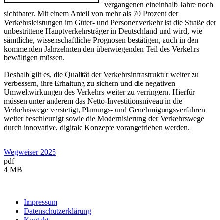
vergangenen eineinhalb Jahre noch
sichtbarer. Mit einem Anteil von mehr als 70 Prozent der
Verkehrsleistungen im Güter- und Personenverkehr ist die Straße der
unbestrittene Hauptverkehrsträger in Deutschland und wird, wie
sämtliche, wissenschaftliche Prognosen bestätigen, auch in den
kommenden Jahrzehnten den überwiegenden Teil des Verkehrs
bewältigen müssen.
Deshalb gilt es, die Qualität der Verkehrsinfrastruktur weiter zu
verbessern, ihre Erhaltung zu sichern und die negativen
Umweltwirkungen des Verkehrs weiter zu verringern. Hierfür
müssen unter anderem das Netto-Investitionsniveau in die
Verkehrswege verstetigt, Planungs- und Genehmigungsverfahren
weiter beschleunigt sowie die Modernisierung der Verkehrswege
durch innovative, digitale Konzepte vorangetrieben werden.
Wegweiser 2025
pdf
4 MB
Impressum
Datenschutzerklärung
Kontakt