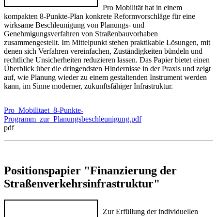
Pro Mobilität hat in einem
kompakten 8-Punkte-Plan konkrete Reformvorschläge für eine
wirksame Beschleunigung von Planungs- und
Genehmigungsverfahren von Straßenbauvorhaben
zusammengestellt. Im Mittelpunkt stehen praktikable Lösungen, mit
denen sich Verfahren vereinfachen, Zuständigkeiten bündeln und
rechtliche Unsicherheiten reduzieren lassen. Das Papier bietet einen
Überblick über die dringendsten Hindernisse in der Praxis und zeigt
auf, wie Planung wieder zu einem gestaltenden Instrument werden
kann, im Sinne moderner, zukunftsfähiger Infrastruktur.
Pro_Mobilitaet_8-Punkte-
Programm_zur_Planungsbeschleunigung.pdf
pdf
Positionspapier "Finanzierung der
Straßenverkehrsinfrastruktur"
Zur Erfüllung der individuellen