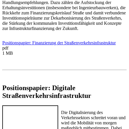
Handlungsempfehlungen. Dazu zählen die Aufstockung der
Erhaltungsinvestitionen (insbesondere bei Ingenieurbauwerken), die
Rückkehr zum Finanzierungskreislauf Straße und damit verbundene
Investitionsspielräume zur Dekarbonisierung des Straßenverkehrs,
die Stärkung der kommunalen Investitionsfähigkeit und Konzepte
zur Infrastrukturfinanzierung der Zukunft.
Positionspapier: Finanzierung der Straßenverkehrsinfrastruktur
pdf
1 MB
Positionspapier: Digitale
Straßenverkehrsinfrastruktur
Die Digitalisierung des
Verkehrssektors schreitet voran und
wird die Mobilität von morgen
maßgeblich mitbestimmen. Dabei