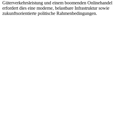
Güterverkehrsleistung und einem boomenden Onlinehandel
erfordert dies eine moderne, belastbare Infrastruktur sowie
zukunftsorientierte politische Rahmenbedingungen.