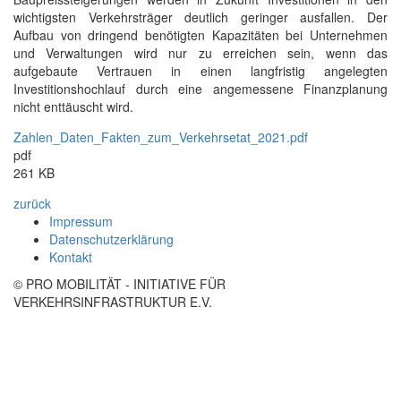
wichtigsten Verkehrsträger deutlich geringer ausfallen. Der
Aufbau von dringend benötigten Kapazitäten bei Unternehmen
und Verwaltungen wird nur zu erreichen sein, wenn das
aufgebaute Vertrauen in einen langfristig angelegten
Investitionshochlauf durch eine angemessene Finanzplanung
nicht enttäuscht wird.
Zahlen_Daten_Fakten_zum_Verkehrsetat_2021.pdf
pdf
261 KB
zurück
Impressum
Datenschutzerklärung
Kontakt
© PRO MOBILITÄT - INITIATIVE FÜR
VERKEHRSINFRASTRUKTUR E.V.