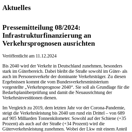
Aktuelles
Pressemitteilung 08/2024:
Infrastrukturfinanzierung an
Verkehrsprognosen ausrichten
Veröffentlicht am
11.12.2024
Bis 2040 wird der Verkehr in Deutschland zunehmen, besonders
stark im Güterbereich. Dabei bleibt die Straße sowohl im Güter- als
auch im Personenverkehr der dominante Verkehrsträger. Zu diesen
Ergebnissen kommt die vom Bundesverkehrsministerium
vorgestellte „Verkehrsprognose 2040“. Sie soll als Grundlage für die
Bedarfsplanüberprüfung und damit die Neuausrichtung der
Verkehrsinvestitionen dienen.
Im Vergleich zu 2019, dem letzten Jahr vor der Corona-Pandemie,
steigt die Verkehrsleistung bis 2040 um rund ein Drittel – von 689
auf 905 Milliarden Tonnenkilometer. Sowohl auf der Schiene (+35
Prozent) als auch auf der Straße (+34 Prozent) wird die
Güterverkehrsleistung zunehmen. Wobei der Lkw mit einem Anteil