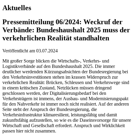
Aktuelles
Pressemitteilung 06/2024: Weckruf der
Verbände: Bundeshaushalt 2025 muss der
verkehrlichen Realität standhalten
Veröffentlicht am
03.07.2024
Mit großer Sorge blicken die Wirtschafts-, Verkehrs- und
Logistikverbände auf den Bundeshaushalt 2025. Die immer
deutlicher werdenden Kürzungsabsichten der Bundesregierung bei
den Verkehrsinvestitionen stehen im krassen Widerspruch zur
verkehrlichen Realität: Brücken, Schleusen und Verkehrswege sind
in einem kritischen Zustand, Netzlücken müssen dringend
geschlossen werden, der Digitalisierungsbedarf bei den
Verkehrsträgern ist immens, der Ausbau- und Modernisierungspakt
für den Nahverkehr ist immer noch nicht realisiert. Auf der anderen
Seite steht der Anspruch der Bundesregierung, die
Verkehrsinfrastruktur klimaresilient, leistungsfähig und damit
zukunftsfähig aufzustellen, so wie es die Daseinsvorsorge für unsere
Wirtschaft und Gesellschaft erfordert. Anspruch und Wirklichkeit
passen hier nicht zusammen.