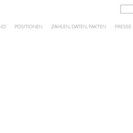
ND
POSITIONEN
ZAHLEN, DATEN, FAKTEN
PRESSE