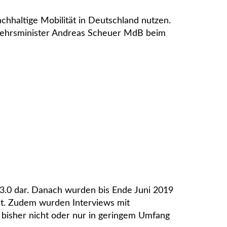
hhaltige Mobilität in Deutschland nutzen.
erkehrsminister Andreas Scheuer MdB beim
 3.0 dar. Danach wurden bis Ende Juni 2019
lt. Zudem wurden Interviews mit
 bisher nicht oder nur in geringem Umfang