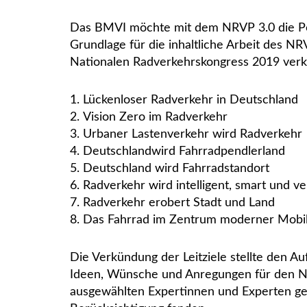
Das BMVI möchte mit dem NRVP 3.0 die Pote
Grundlage für die inhaltliche Arbeit des 
Nationalen Radverkehrskongress 2019 verk
Lückenloser Radverkehr in Deutschland
Vision Zero im Radverkehr
Urbaner Lastenverkehr wird Radverkehr
Deutschlandwird Fahrradpendlerland
Deutschland wird Fahrradstandort
Radverkehr wird intelligent, smart und ve
Radverkehr erobert Stadt und Land
Das Fahrrad im Zentrum moderner Mobil
Die Verkündung der Leitziele stellte den A
Ideen, Wünsche und Anregungen für den NRV
ausgewählten Expertinnen und Experten gef