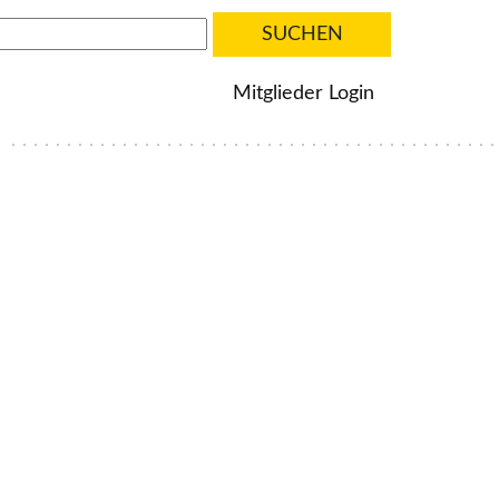
Mitglieder Login