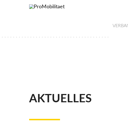
VERBA
AKTUELLES