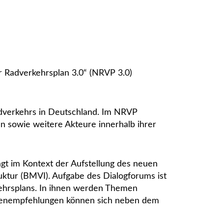
 Radverkehrsplan 3.0“ (NRVP 3.0)
adverkehrs in Deutschland. Im NRVP
n sowie weitere Akteure innerhalb ihrer
gt im Kontext der Aufstellung des neuen
ruktur (BMVI). Aufgabe des Dialogforums ist
kehrsplans. In ihnen werden Themen
hmenempfehlungen können sich neben dem